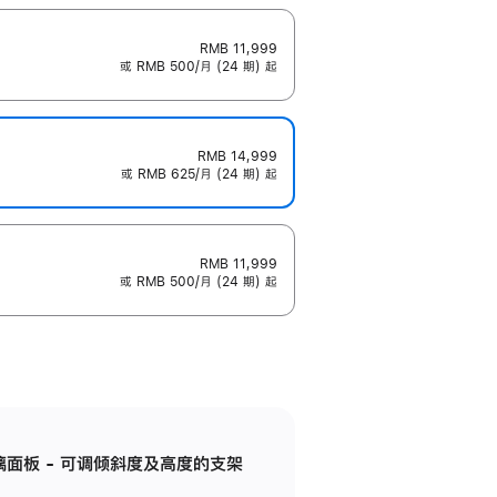
RMB 11,999
或 RMB 500/月 (24 期) 起
RMB 14,999
或 RMB 625/月 (24 期) 起
RMB 11,999
或 RMB 500/月 (24 期) 起
标准玻璃面板 - 可调倾斜度及高度的支架