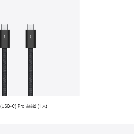
(USB-C) Pro 连接线 (1 米)