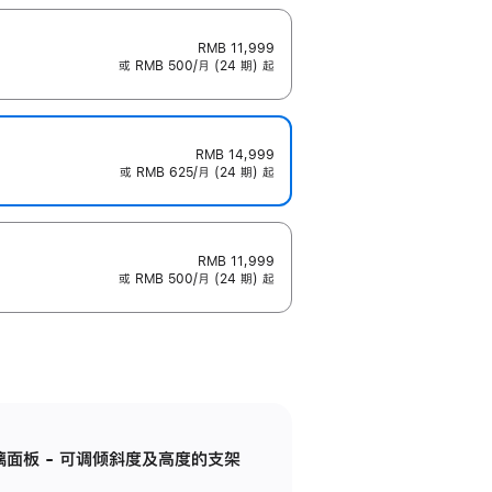
RMB 11,999
或 RMB 500/月 (24 期) 起
RMB 14,999
或 RMB 625/月 (24 期) 起
RMB 11,999
或 RMB 500/月 (24 期) 起
标准玻璃面板 - 可调倾斜度及高度的支架