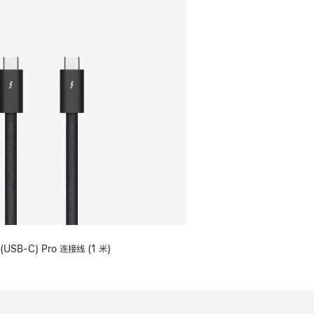
(USB-C) Pro 连接线 (1 米)