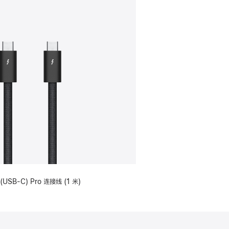
(USB-C) Pro 连接线 (1 米)