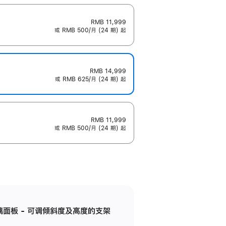
RMB 11,999
或 RMB 500/月 (24 期) 起
RMB 14,999
或 RMB 625/月 (24 期) 起
RMB 11,999
或 RMB 500/月 (24 期) 起
标准玻璃面板 - 可调倾斜度及高度的支架