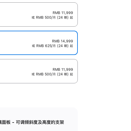
RMB 11,999
或 RMB 500/月 (24 期) 起
RMB 14,999
或 RMB 625/月 (24 期) 起
RMB 11,999
或 RMB 500/月 (24 期) 起
标准玻璃面板 - 可调倾斜度及高度的支架