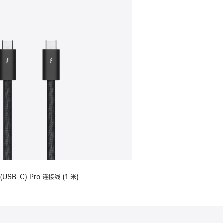
(USB-C) Pro 连接线 (1 米)