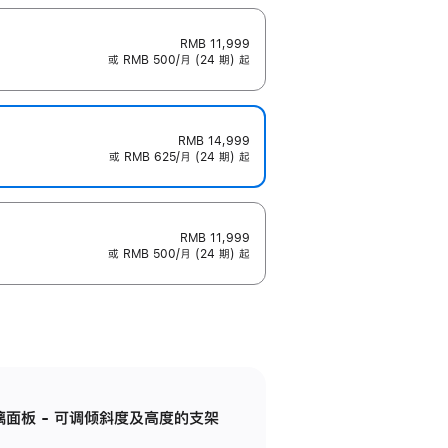
RMB 11,999
或 RMB 500/月 (24 期) 起
RMB 14,999
或 RMB 625/月 (24 期) 起
RMB 11,999
或 RMB 500/月 (24 期) 起
标准玻璃面板 - 可调倾斜度及高度的支架