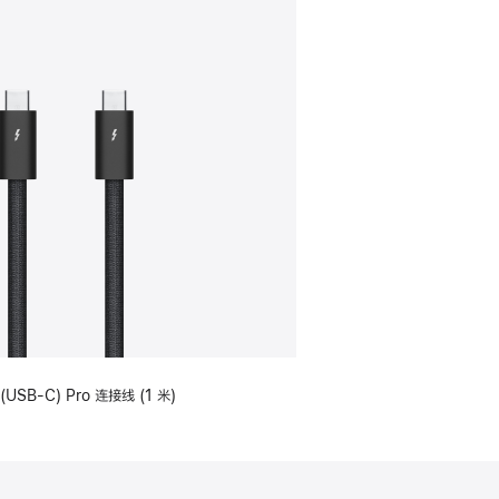
(USB-C) Pro 连接线 (1 米)