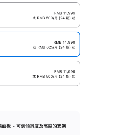
RMB 11,999
或 RMB 500/月 (24 期) 起
RMB 14,999
或 RMB 625/月 (24 期) 起
RMB 11,999
或 RMB 500/月 (24 期) 起
标准玻璃面板 - 可调倾斜度及高度的支架