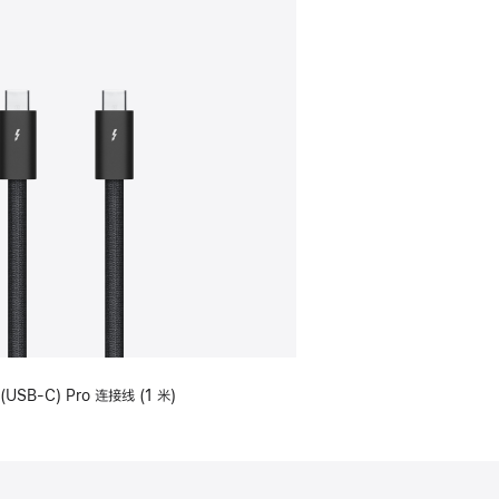
(USB-C) Pro 连接线 (1 米)