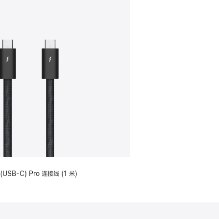
(USB-C) Pro 连接线 (1 米)