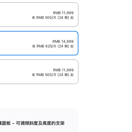
RMB 11,999
或 RMB 500/月 (24 期) 起
RMB 14,999
或 RMB 625/月 (24 期) 起
RMB 11,999
或 RMB 500/月 (24 期) 起
标准玻璃面板 - 可调倾斜度及高度的支架