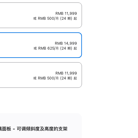
RMB 11,999
或 RMB 500/月 (24 期) 起
RMB 14,999
或 RMB 625/月 (24 期) 起
RMB 11,999
或 RMB 500/月 (24 期) 起
标准玻璃面板 - 可调倾斜度及高度的支架