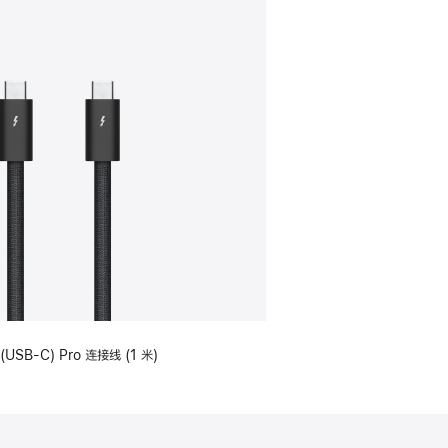
(USB-C) Pro 连接线 (1 米)