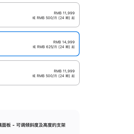
RMB 11,999
或 RMB 500/月 (24 期) 起
RMB 14,999
或 RMB 625/月 (24 期) 起
RMB 11,999
或 RMB 500/月 (24 期) 起
标准玻璃面板 - 可调倾斜度及高度的支架