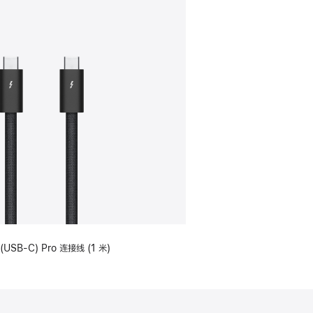
(USB-C) Pro 连接线 (1 米)