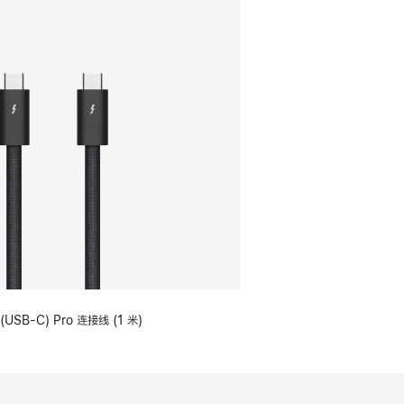
(USB-C) Pro 连接线 (1 米)