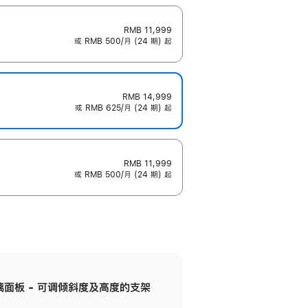
RMB 11,999
或 RMB 500/月 (24 期) 起
RMB 14,999
或 RMB 625/月 (24 期) 起
RMB 11,999
或 RMB 500/月 (24 期) 起
标准玻璃面板 - 可调倾斜度及高度的支架