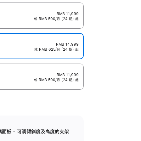
RMB 11,999
或 RMB 500/月 (24 期) 起
RMB 14,999
或 RMB 625/月 (24 期) 起
RMB 11,999
或 RMB 500/月 (24 期) 起
标准玻璃面板 - 可调倾斜度及高度的支架