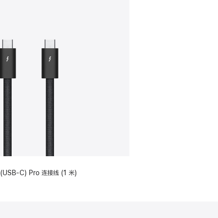
(USB-C) Pro 连接线 (1 米)