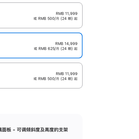
RMB 11,999
或 RMB 500/月 (24 期) 起
RMB 14,999
或 RMB 625/月 (24 期) 起
RMB 11,999
或 RMB 500/月 (24 期) 起
标准玻璃面板 - 可调倾斜度及高度的支架