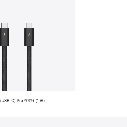
(USB-C) Pro 连接线 (1 米)