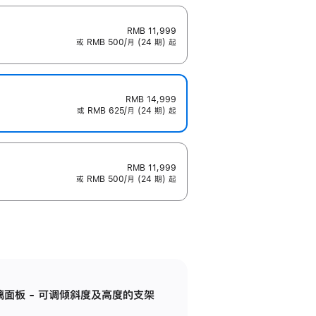
RMB 11,999
或 RMB 500/月 (24 期) 起
RMB 14,999
或 RMB 625/月 (24 期) 起
RMB 11,999
或 RMB 500/月 (24 期) 起
标准玻璃面板 - 可调倾斜度及高度的支架