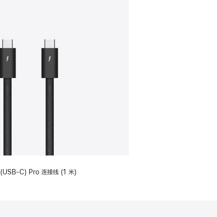
(USB-C) Pro 连接线 (1 米)