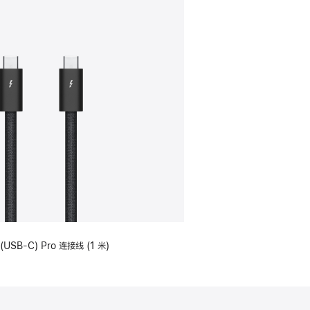
(USB-C) Pro 连接线 (1 米)