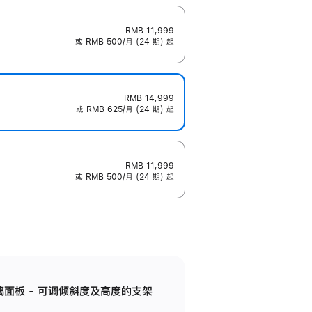
RMB 11,999
或 RMB 500/月 (24 期) 起
RMB 14,999
或 RMB 625/月 (24 期) 起
RMB 11,999
或 RMB 500/月 (24 期) 起
标准玻璃面板 - 可调倾斜度及高度的支架