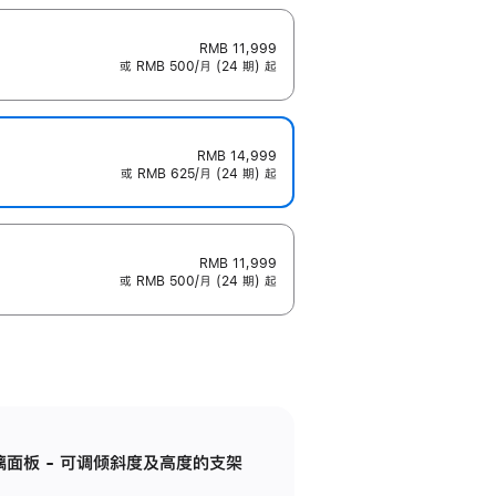
RMB 11,999
或 RMB 500/月 (24 期) 起
RMB 14,999
或 RMB 625/月 (24 期) 起
RMB 11,999
或 RMB 500/月 (24 期) 起
标准玻璃面板 - 可调倾斜度及高度的支架