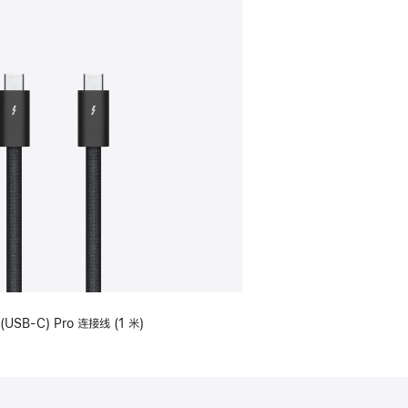
(USB-C) Pro 连接线 (1 米)