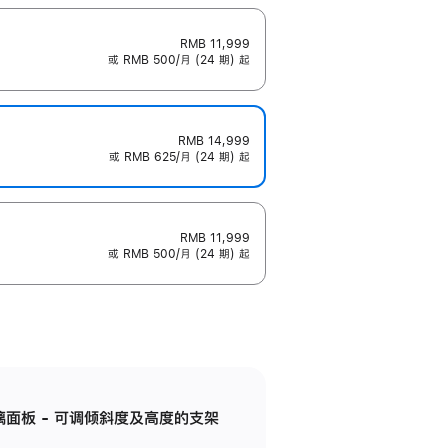
RMB 11,999
或 RMB 500/月 (24 期) 起
RMB 14,999
或 RMB 625/月 (24 期) 起
RMB 11,999
或 RMB 500/月 (24 期) 起
标准玻璃面板 - 可调倾斜度及高度的支架