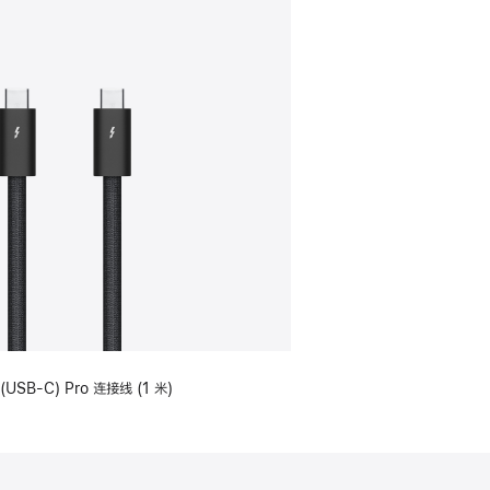
(USB-C) Pro 连接线 (1 米)