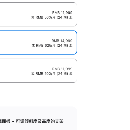
RMB 11,999
或 RMB 500/月 (24 期) 起
RMB 14,999
或 RMB 625/月 (24 期) 起
RMB 11,999
或 RMB 500/月 (24 期) 起
标准玻璃面板 - 可调倾斜度及高度的支架