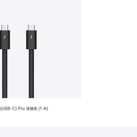
(USB-C) Pro 连接线 (1 米)