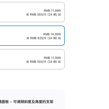
RMB 11,999
或 RMB 500/月 (24 期) 起
RMB 14,999
或 RMB 625/月 (24 期) 起
RMB 11,999
或 RMB 500/月 (24 期) 起
标准玻璃面板 - 可调倾斜度及高度的支架