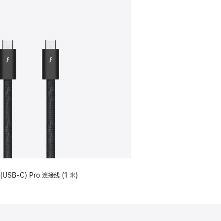
(USB-C) Pro 连接线 (1 米)