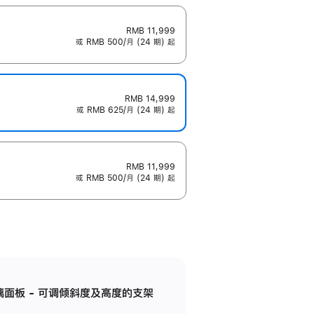
RMB 11,999
或 RMB 500/月 (24 期) 起
RMB 14,999
或 RMB 625/月 (24 期) 起
RMB 11,999
或 RMB 500/月 (24 期) 起
标准玻璃面板 - 可调倾斜度及高度的支架