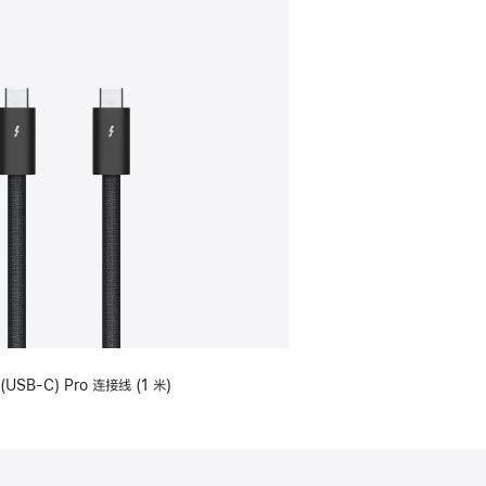
(USB-C) Pro 连接线 (1 米)