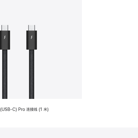
(USB-C) Pro 连接线 (1 米)