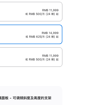
RMB 11,999
或 RMB 500/月 (24 期) 起
RMB 14,999
或 RMB 625/月 (24 期) 起
RMB 11,999
或 RMB 500/月 (24 期) 起
标准玻璃面板 - 可调倾斜度及高度的支架