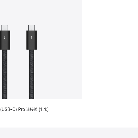
(USB-C) Pro 连接线 (1 米)