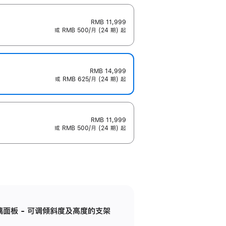
RMB 11,999
或 RMB 500/月 (24 期) 起
RMB 14,999
或 RMB 625/月 (24 期) 起
RMB 11,999
或 RMB 500/月 (24 期) 起
标准玻璃面板 - 可调倾斜度及高度的支架