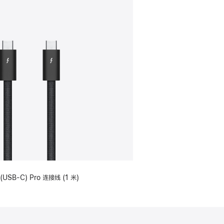
(USB-C) Pro 连接线 (1 米)