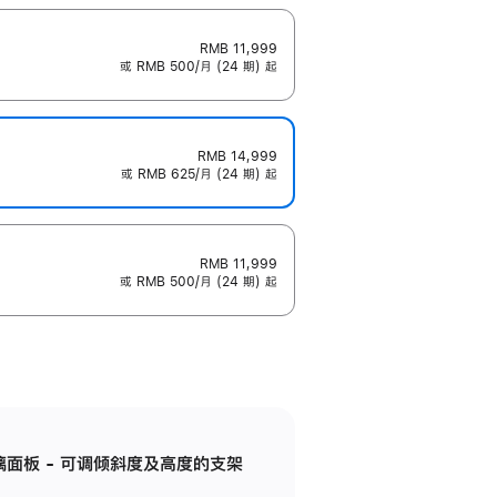
RMB 11,999
或 RMB 500/月 (24 期) 起
RMB 14,999
或 RMB 625/月 (24 期) 起
RMB 11,999
或 RMB 500/月 (24 期) 起
标准玻璃面板 - 可调倾斜度及高度的支架