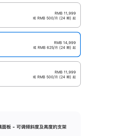
RMB 11,999
或 RMB 500/月 (24 期) 起
RMB 14,999
或 RMB 625/月 (24 期) 起
RMB 11,999
或 RMB 500/月 (24 期) 起
标准玻璃面板 - 可调倾斜度及高度的支架