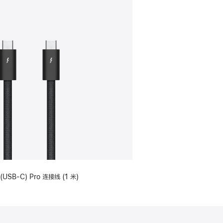
(USB-C) Pro 连接线 (1 米)