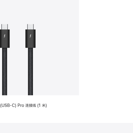
(USB-C) Pro 连接线 (1 米)