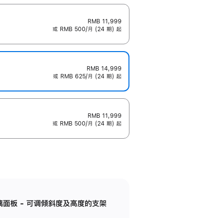
RMB 11,999
或 RMB 500/月 (24 期) 起
RMB 14,999
或 RMB 625/月 (24 期) 起
RMB 11,999
或 RMB 500/月 (24 期) 起
标准玻璃面板 - 可调倾斜度及高度的支架