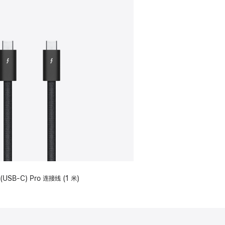
(USB-C) Pro 连接线 (1 米)