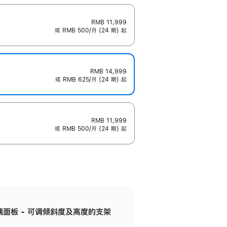
RMB 11,999
或 RMB 500/月 (24 期) 起
RMB 14,999
或 RMB 625/月 (24 期) 起
RMB 11,999
或 RMB 500/月 (24 期) 起
标准玻璃面板 - 可调倾斜度及高度的支架