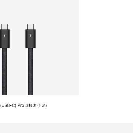
(USB-C) Pro 连接线 (1 米)