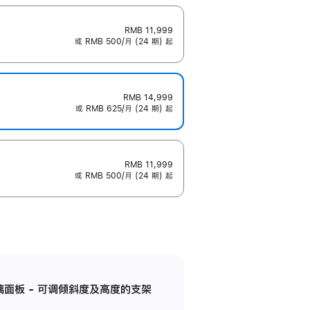
RMB 11,999
或 RMB 500/月 (24 期) 起
RMB 14,999
或 RMB 625/月 (24 期) 起
RMB 11,999
或 RMB 500/月 (24 期) 起
标准玻璃面板 - 可调倾斜度及高度的支架