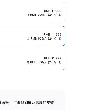
RMB 11,999
或 RMB 500/月 (24 期) 起
RMB 14,999
或 RMB 625/月 (24 期) 起
RMB 11,999
或 RMB 500/月 (24 期) 起
标准玻璃面板 - 可调倾斜度及高度的支架