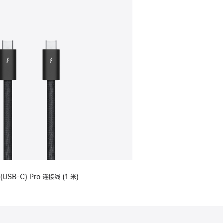
(USB-C) Pro 连接线 (1 米)