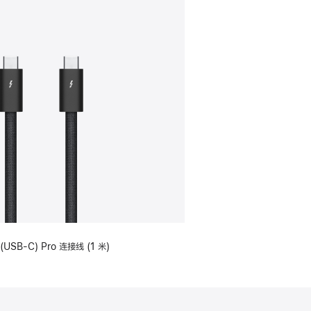
(USB-C) Pro 连接线 (1 米)