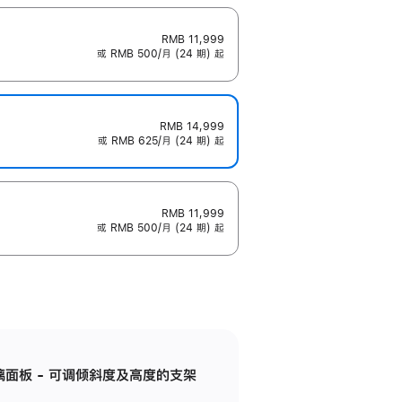
RMB 11,999
或 RMB 500/月 (24 期) 起
RMB 14,999
或 RMB 625/月 (24 期) 起
RMB 11,999
或 RMB 500/月 (24 期) 起
标准玻璃面板 - 可调倾斜度及高度的支架