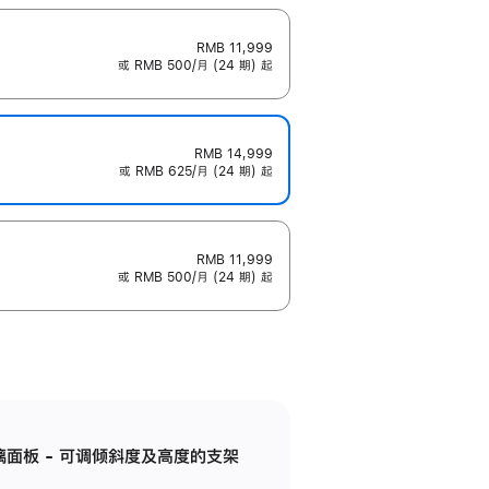
RMB 11,999
或 RMB 500/月 (24 期) 起
RMB 14,999
或 RMB 625/月 (24 期) 起
RMB 11,999
或 RMB 500/月 (24 期) 起
标准玻璃面板 - 可调倾斜度及高度的支架