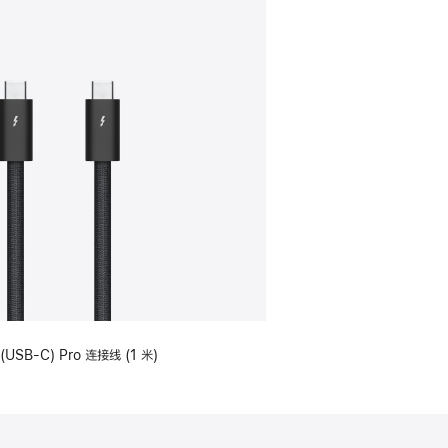
(USB-C) Pro 连接线 (1 米)