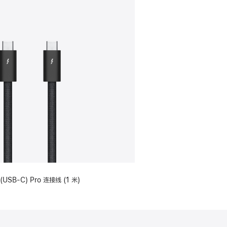
(USB-C) Pro 连接线 (1 米)