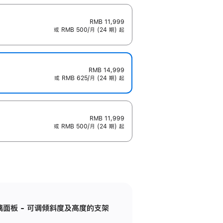
RMB 11,999
或 RMB 500/月 (24 期) 起
RMB 14,999
或 RMB 625/月 (24 期) 起
RMB 11,999
或 RMB 500/月 (24 期) 起
标准玻璃面板 - 可调倾斜度及高度的支架