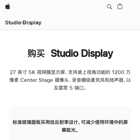
Apple
Studio Display
购买 Studio Display
27 英寸 5K 视网膜显示屏、支持桌上视角功能的 1200 万
像素 Center Stage 摄像头、录音棚级麦克风和扬声器，以
及雷雳 5 端口。
标准玻璃面板采用低反射率设计，可减少使用环境中的屏
纳
幕眩光。