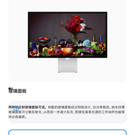
玻璃面板
两种抗反射玻璃面板可选。
标配的玻璃面板经过特别设计，反光率极低。纳米纹理
展
玻璃面板可分散反射光，从而进一步减少反光，即使在高亮光源的工作场所也能保
持出色画质。
开