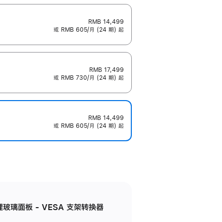
RMB 14,499
或 RMB 605/月 (24 期) 起
RMB 17,499
或 RMB 730/月 (24 期) 起
RMB 14,499
或 RMB 605/月 (24 期) 起
米纹理玻璃面板 - VESA 支架转换器