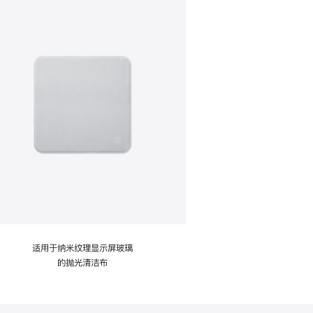
适用于纳米纹理显示屏玻璃
的抛光清洁布