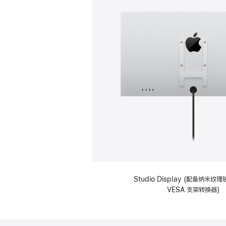
Studio Display (配备纳米
VESA 支架转换器)