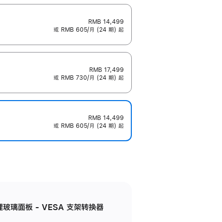
RMB 14,499
或 RMB 605/月 (24 期) 起
RMB 17,499
或 RMB 730/月 (24 期) 起
RMB 14,499
或 RMB 605/月 (24 期) 起
米纹理玻璃面板 - VESA 支架转换器