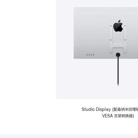
Studio Display (配备纳米
VESA 支架转换器)