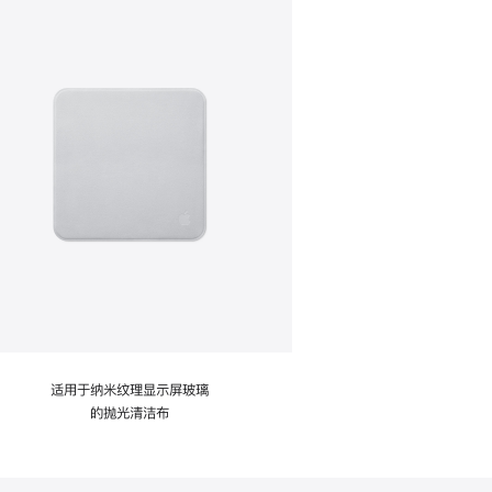
适用于纳米纹理显示屏玻璃
的抛光清洁布