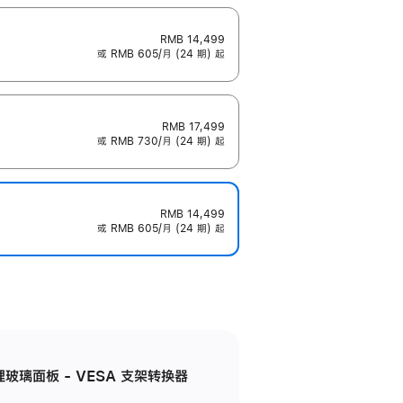
RMB 14,499
或 RMB 605/月 (24 期) 起
RMB 17,499
或 RMB 730/月 (24 期) 起
RMB 14,499
或 RMB 605/月 (24 期) 起
米纹理玻璃面板 - VESA 支架转换器