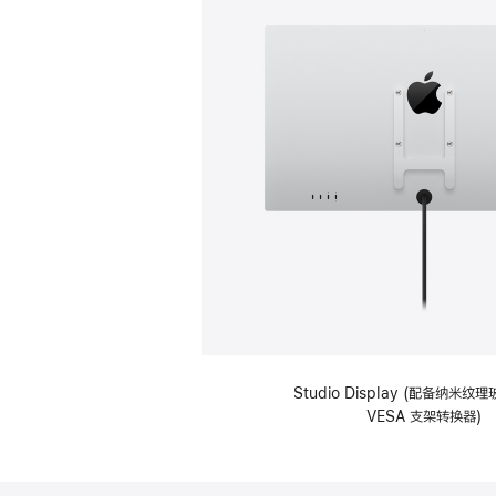
Studio Display (配备纳米
VESA 支架转换器)