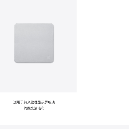
适用于纳米纹理显示屏玻璃
的抛光清洁布