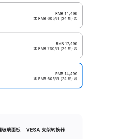
RMB 14,499
或 RMB 605/月 (24 期) 起
RMB 17,499
或 RMB 730/月 (24 期) 起
RMB 14,499
或 RMB 605/月 (24 期) 起
米纹理玻璃面板 - VESA 支架转换器