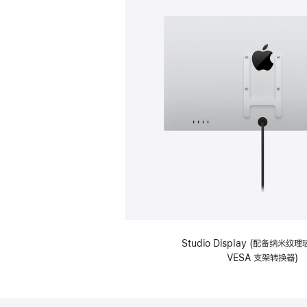
Studio Display (配备纳米
VESA 支架转换器)