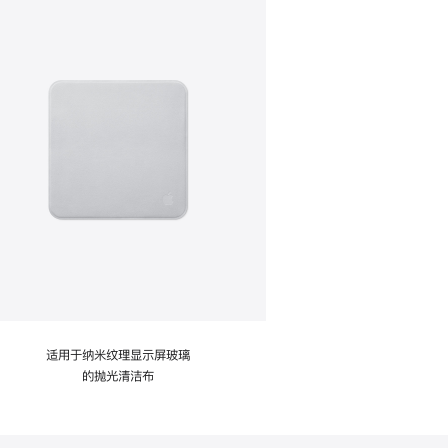
适用于纳米纹理显示屏玻璃
的抛光清洁布