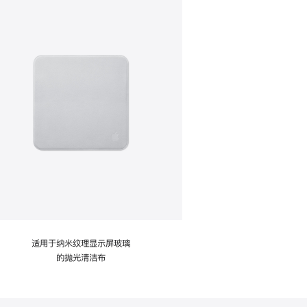
适用于纳米纹理显示屏玻璃
的抛光清洁布