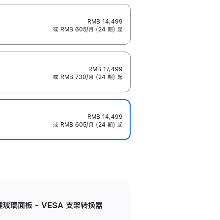
RMB 14,499
或 RMB 605/月 (24 期) 起
RMB 17,499
或 RMB 730/月 (24 期) 起
RMB 14,499
或 RMB 605/月 (24 期) 起
米纹理玻璃面板 - VESA 支架转换器