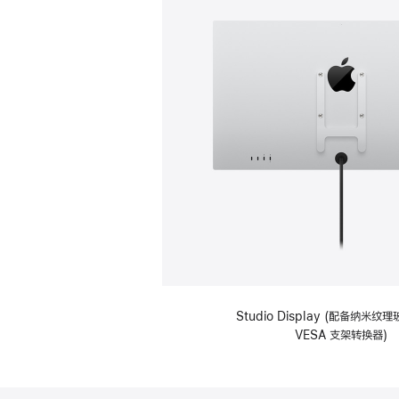
Studio Display (配备纳米
VESA 支架转换器)