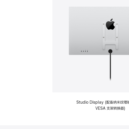
Studio Display (配备纳米
VESA 支架转换器)