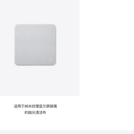
适用于纳米纹理显示屏玻璃
的抛光清洁布