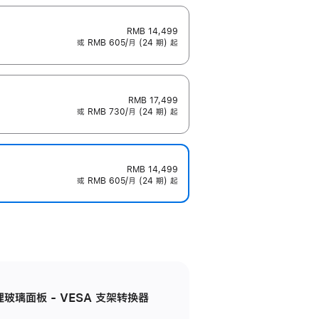
RMB 14,499
或 RMB 605/月 (24 期) 起
RMB 17,499
或 RMB 730/月 (24 期) 起
RMB 14,499
或 RMB 605/月 (24 期) 起
米纹理玻璃面板 - VESA 支架转换器