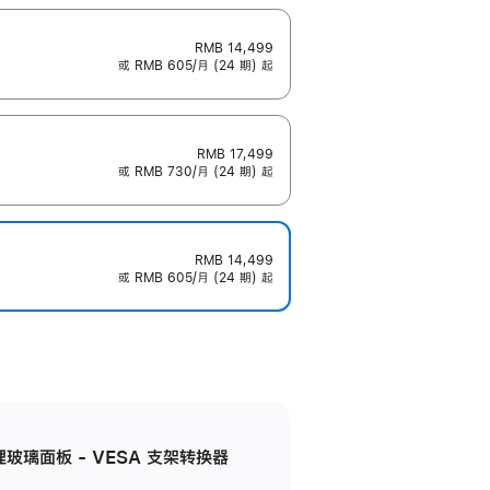
RMB 14,499
或 RMB 605/月 (24 期) 起
RMB 17,499
或 RMB 730/月 (24 期) 起
RMB 14,499
或 RMB 605/月 (24 期) 起
米纹理玻璃面板 - VESA 支架转换器