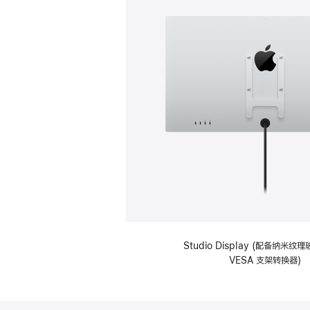
Studio Display (配备纳米
VESA 支架转换器)