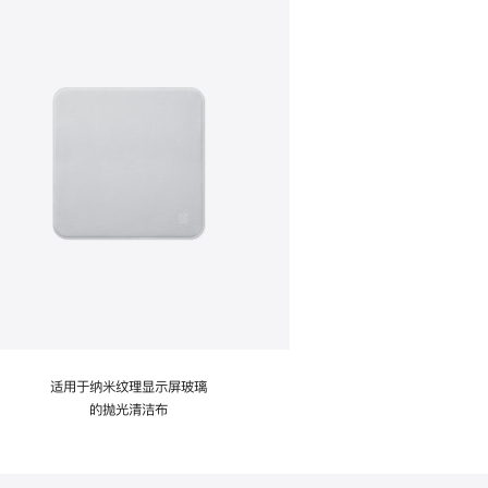
适用于纳米纹理显示屏玻璃
的抛光清洁布