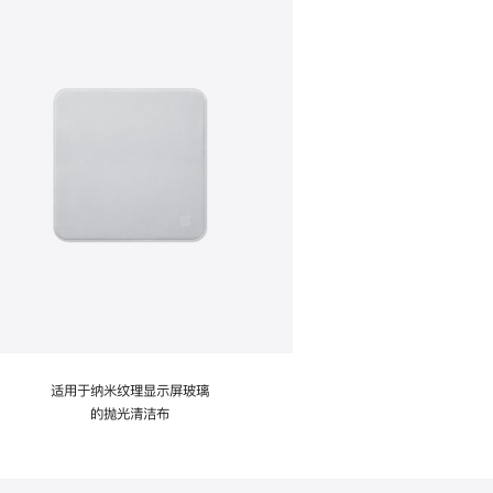
适用于纳米纹理显示屏玻璃
的抛光清洁布