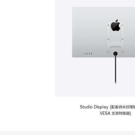
Studio Display (配备纳米
VESA 支架转换器)