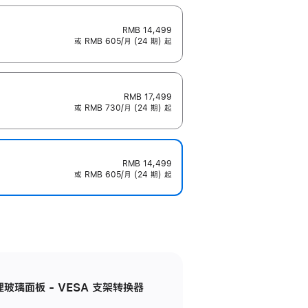
RMB 14,499
或 RMB 605/月 (24 期) 起
RMB 17,499
或 RMB 730/月 (24 期) 起
RMB 14,499
或 RMB 605/月 (24 期) 起
米纹理玻璃面板 - VESA 支架转换器