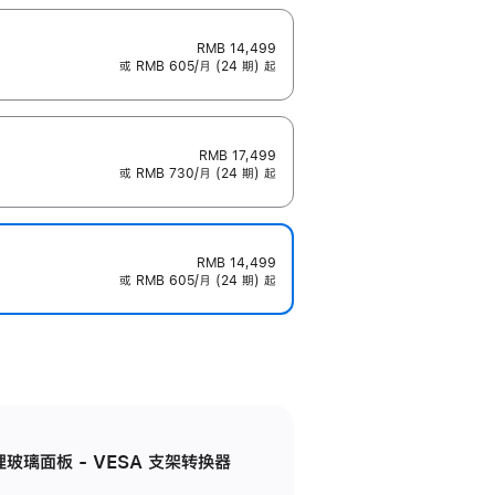
RMB 14,499
或 RMB 605/月 (24 期) 起
RMB 17,499
或 RMB 730/月 (24 期) 起
RMB 14,499
或 RMB 605/月 (24 期) 起
米纹理玻璃面板 - VESA 支架转换器