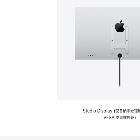
Studio Display (配备纳米
VESA 支架转换器)