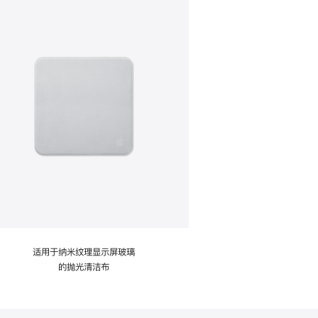
适用于纳米纹理显示屏玻璃
的抛光清洁布