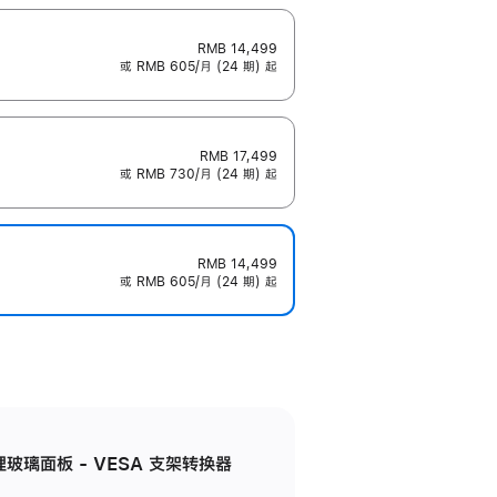
RMB 14,499
或 RMB 605/月 (24 期) 起
RMB 17,499
或 RMB 730/月 (24 期) 起
RMB 14,499
或 RMB 605/月 (24 期) 起
米纹理玻璃面板 - VESA 支架转换器