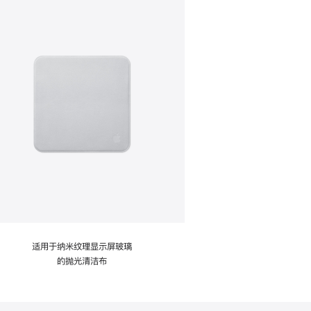
适用于纳米纹理显示屏玻璃
的抛光清洁布