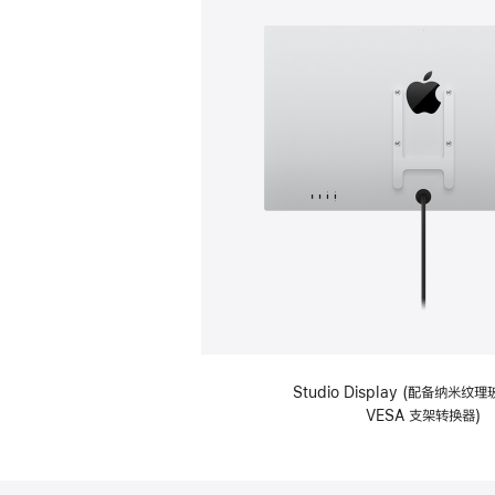
Studio Display (配备纳米
VESA 支架转换器)