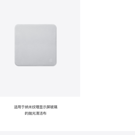
适用于纳米纹理显示屏玻璃
的抛光清洁布