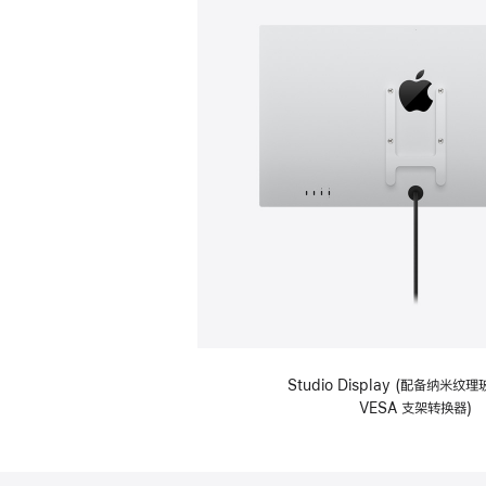
Studio Display (配备纳米
VESA 支架转换器)