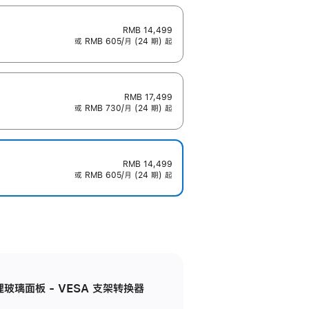
RMB 14,499
或 RMB 605/月 (24 期) 起
RMB 17,499
或 RMB 730/月 (24 期) 起
RMB 14,499
或 RMB 605/月 (24 期) 起
米纹理玻璃面板 - VESA 支架转换器