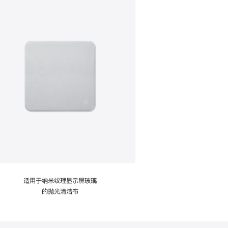
适用于纳米纹理显示屏玻璃
的抛光清洁布