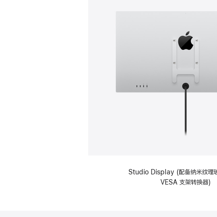
Studio Display (配备纳米
VESA 支架转换器)