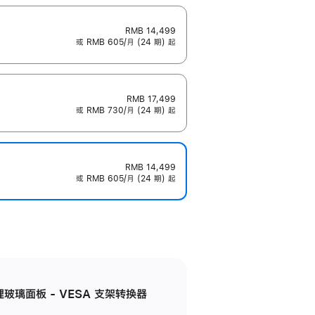
RMB 14,499
或 RMB 605/月 (24 期) 起
RMB 17,499
或 RMB 730/月 (24 期) 起
RMB 14,499
或 RMB 605/月 (24 期) 起
米纹理玻璃面板 - VESA 支架转换器