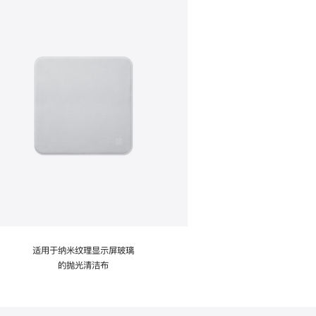
适用于纳米纹理显示屏玻璃
的抛光清洁布