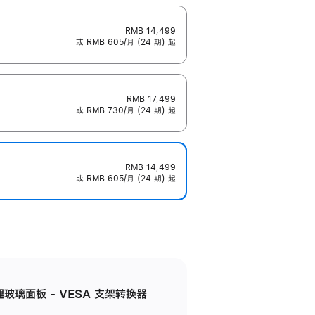
RMB 14,499
或 RMB 605/月 (24 期) 起
RMB 17,499
或 RMB 730/月 (24 期) 起
RMB 14,499
或 RMB 605/月 (24 期) 起
米纹理玻璃面板 - VESA 支架转换器