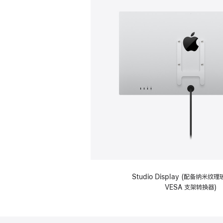
Studio Display (配备纳米
VESA 支架转换器)