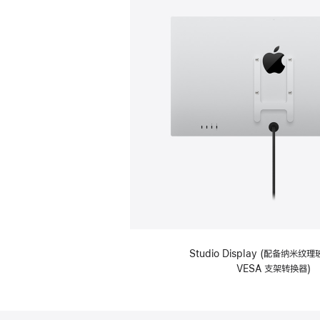
Studio Display (配备纳米
VESA 支架转换器)