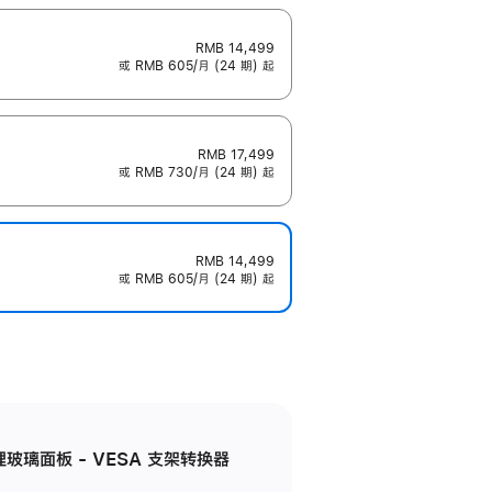
RMB 14,499
或 RMB 605/月 (24 期) 起
RMB 17,499
或 RMB 730/月 (24 期) 起
RMB 14,499
或 RMB 605/月 (24 期) 起
米纹理玻璃面板 - VESA 支架转换器