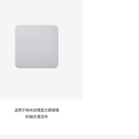
适用于纳米纹理显示屏玻璃
的抛光清洁布