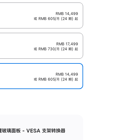
RMB 14,499
或 RMB 605/月 (24 期) 起
RMB 17,499
或 RMB 730/月 (24 期) 起
RMB 14,499
或 RMB 605/月 (24 期) 起
米纹理玻璃面板 - VESA 支架转换器