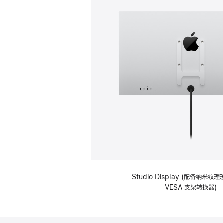
Studio Display (配备纳米
VESA 支架转换器)