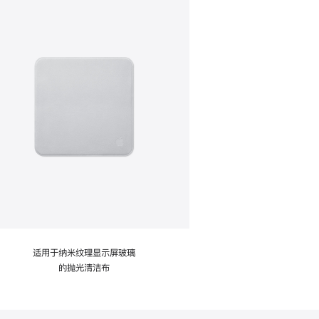
适用于纳米纹理显示屏玻璃
的抛光清洁布