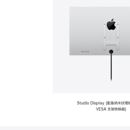
Studio Display (配备纳米
VESA 支架转换器)