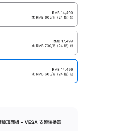
RMB 14,499
或 RMB 605/月 (24 期) 起
RMB 17,499
或 RMB 730/月 (24 期) 起
RMB 14,499
或 RMB 605/月 (24 期) 起
米纹理玻璃面板 - VESA 支架转换器