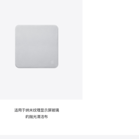
适用于纳米纹理显示屏玻璃
的抛光清洁布