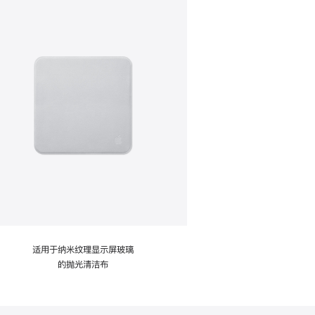
适用于纳米纹理显示屏玻璃
的抛光清洁布