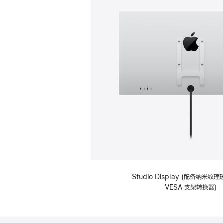
Studio Display (配备纳米
VESA 支架转换器)