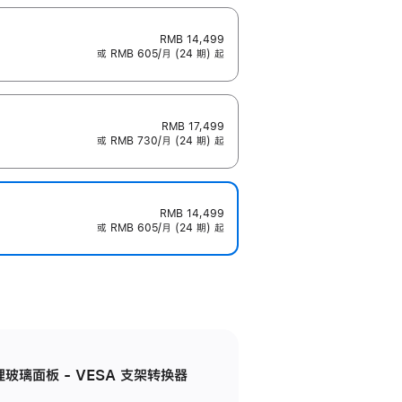
RMB 14,499
或 RMB 605/月 (24 期) 起
RMB 17,499
或 RMB 730/月 (24 期) 起
RMB 14,499
或 RMB 605/月 (24 期) 起
米纹理玻璃面板 - VESA 支架转换器