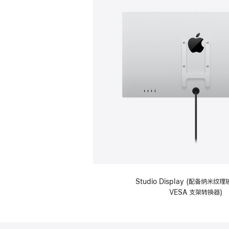
Studio Display (配备纳米
VESA 支架转换器)