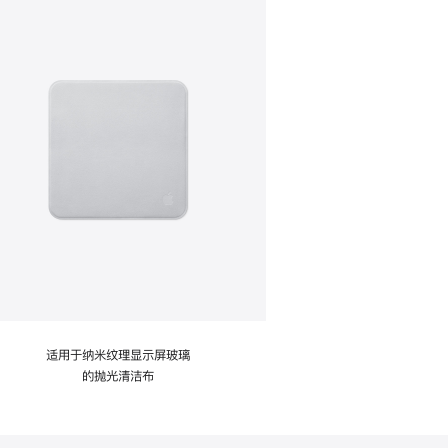
适用于纳米纹理显示屏玻璃
的抛光清洁布