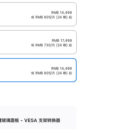
RMB 14,499
或 RMB 605/月 (24 期) 起
RMB 17,499
或 RMB 730/月 (24 期) 起
RMB 14,499
或 RMB 605/月 (24 期) 起
米纹理玻璃面板 - VESA 支架转换器