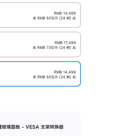
RMB 14,499
或 RMB 605/月 (24 期) 起
RMB 17,499
或 RMB 730/月 (24 期) 起
RMB 14,499
或 RMB 605/月 (24 期) 起
米纹理玻璃面板 - VESA 支架转换器