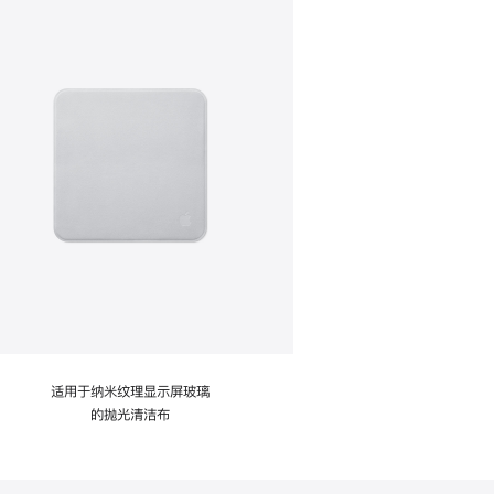
适用于纳米纹理显示屏玻璃
的抛光清洁布