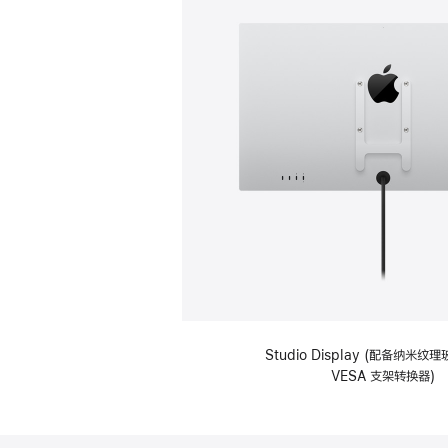
Studio Display (配备纳米
VESA 支架转换器)